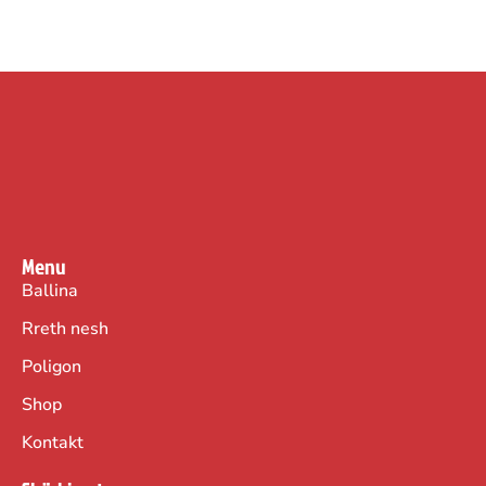
Menu
Ballina
Rreth nesh
Poligon
Shop
Kontakt