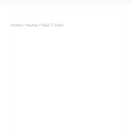
Home
/
Veshje
/ Polo T-Shirt