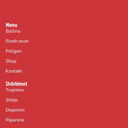
Menu
Ballina
Rreth nesh
Poligon
Shop
Kontakt
Shërbimet
Trajnime
Shitje
Deponim
Riparime