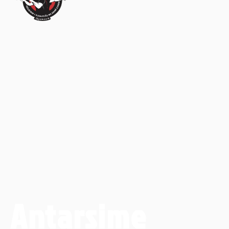
Antarsime