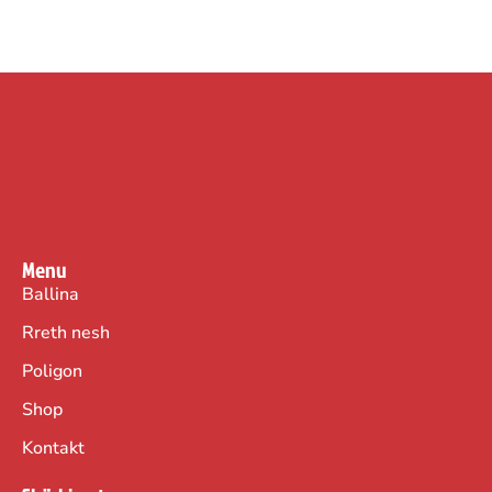
Menu
Ballina
Rreth nesh
Poligon
Shop
Kontakt