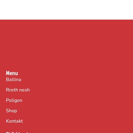
Menu
Ballina
Rreth nesh
Poligon
Shop
Kontakt