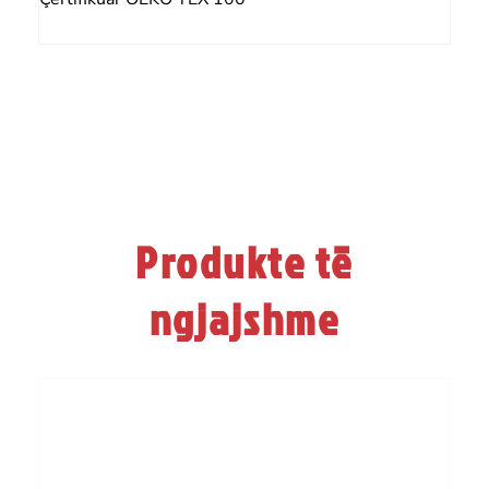
Produkte të
ngjajshme