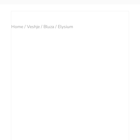
Home
/
Veshje
/
Bluza
/ Elysium