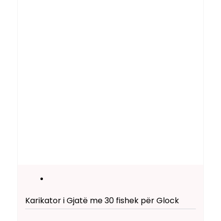
Karikator i Gjatë me 30 fishek për Glock