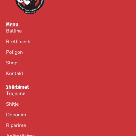
Menu
Ballina
Rreth nesh
Poligon
Shop
Kontakt
Shërbimet
Trajnime
Shitje
Deponim
Riparime