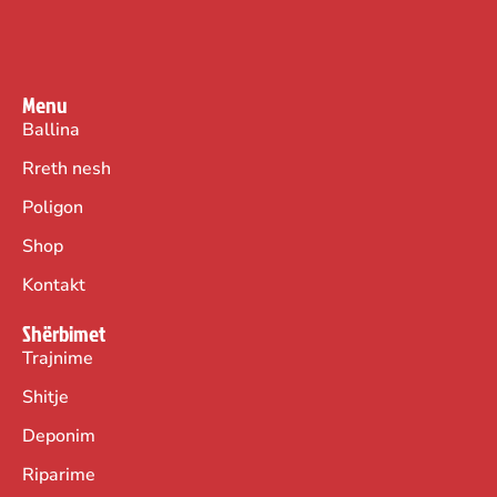
Menu
Ballina
Rreth nesh
Poligon
Shop
Kontakt
Shërbimet
Trajnime
Shitje
Deponim
Riparime