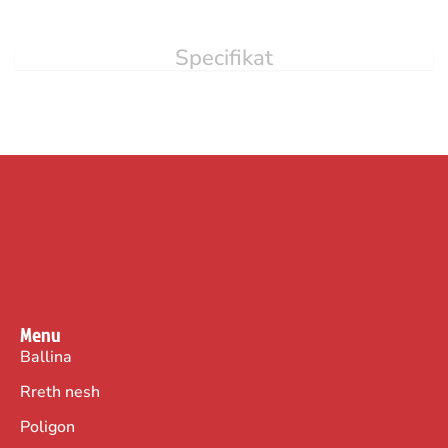
Specifikat
Menu
Ballina
Rreth nesh
Poligon