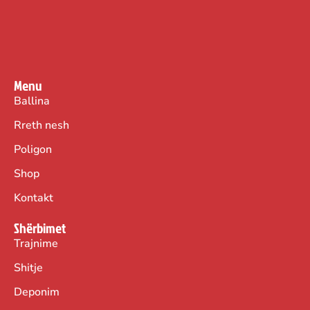
Menu
Ballina
Rreth nesh
Poligon
Shop
Kontakt
Shërbimet
Trajnime
Shitje
Deponim