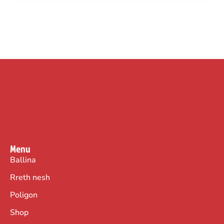
Menu
Ballina
Rreth nesh
Poligon
Shop