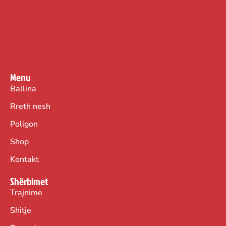
Menu
Ballina
Rreth nesh
Poligon
Shop
Kontakt
Shërbimet
Trajnime
Shitje