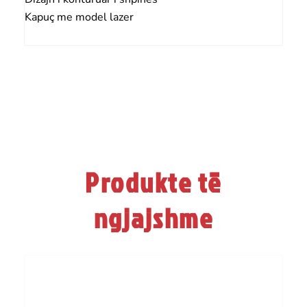
Kapuç me model lazer
Produkte të
ngjajshme