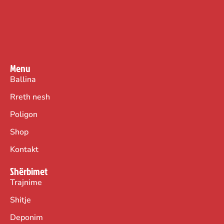
Menu
Ballina
Rreth nesh
Poligon
Shop
Kontakt
Shërbimet
Trajnime
Shitje
Deponim