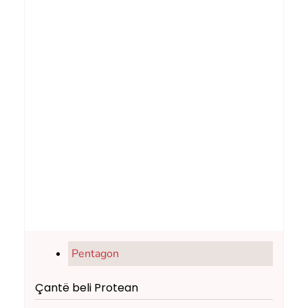
Pentagon
Çantë beli Protean