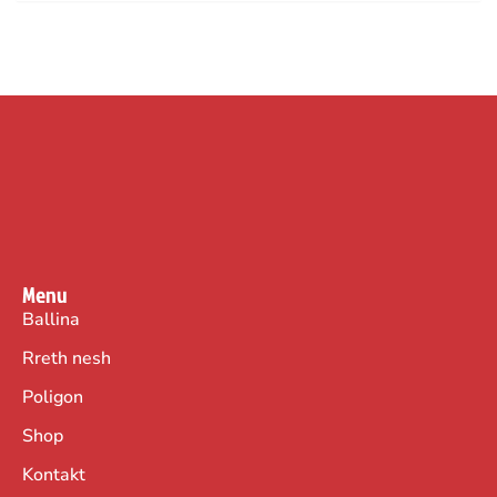
Menu
Ballina
Rreth nesh
Poligon
Shop
Kontakt