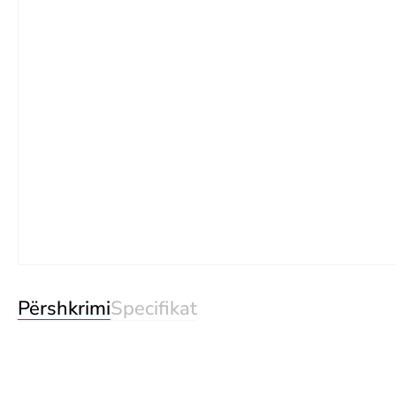
Përshkrimi
Specifikat