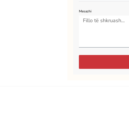
Mesazhi