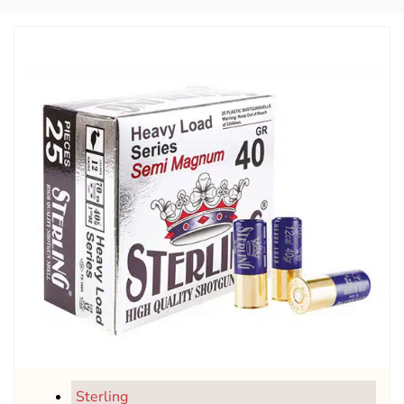
Sterling