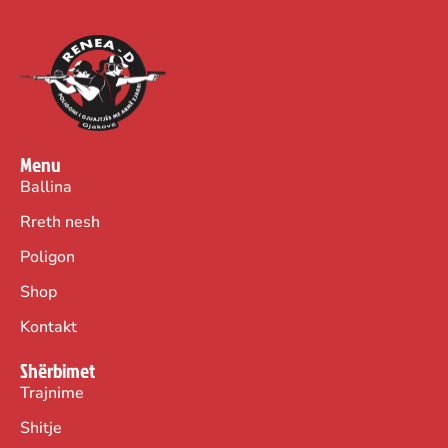
Menu
Ballina
Rreth nesh
Poligon
Shop
Kontakt
Shërbimet
Trajnime
Shitje