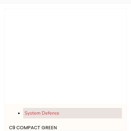
System Defence
C9 COMPACT GREEN